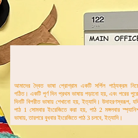
আমাদের দ্বৈত ভাষা প্রোগ্রাম একটি সর্পিল পাঠ্যক্রম নিয়
গঠিত। একটি পূর্ণ দিন প্রথম ভাষায় পড়ানো হয়, এবং পরের পুর
দিনটি বিপরীত ভাষায় শেখানো হয়, ইত্যাদি। উদাহরণস্বরূপ, যদ
পাঠ 1 সোমবার ইংরেজিতে করা হয়, পাঠ 2 মঙ্গলবার স্প্যানি
ভাষায়, তারপরে বুধবার ইংরেজিতে পাঠ 3 চলবে, ইত্যাদি।