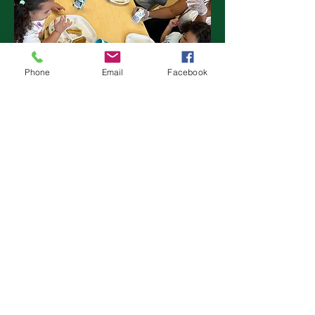
Phone
Email
Facebook