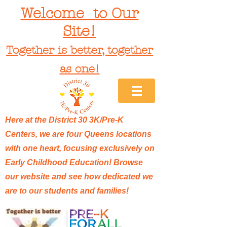
Welcome to Our
Site!
Together is better, together
as one!
Here at the District 30 3K/Pre-K
Centers, we are four Queens locations
with one heart, focusing exclusively on
Early Childhood Education! Browse
our website and see how dedicated we
are to our students and families!