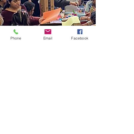
Phone
Email
Facebook